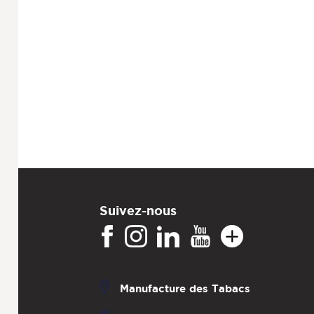
Suivez-nous
Manufacture des Tabacs