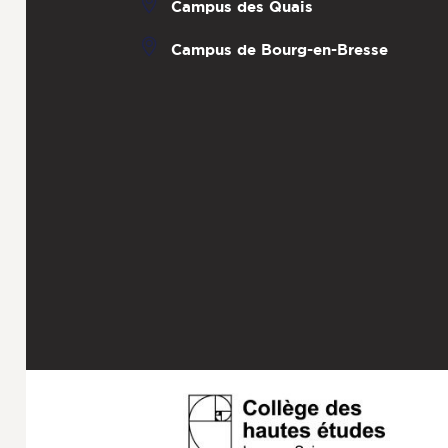
Campus des Quais
Campus de Bourg-en-Bresse