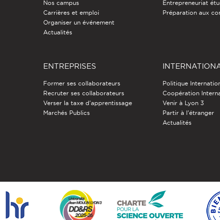
Nos campus
Entrepreneuriat étu
Carrières et emploi
Préparation aux co
Organiser un événement
Actualités
ENTREPRISES
INTERNATION
Former ses collaborateurs
Politique Internatio
Recruter ses collaborateurs
Coopération Intern
Verser la taxe d'apprentissage
Venir à Lyon 3
Marchés Publics
Partir à l'étranger
Actualités