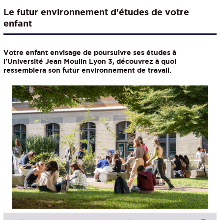
Le futur environnement d'études de votre
enfant
Votre enfant envisage de poursuivre ses études à
l'Université Jean Moulin Lyon 3, découvrez à quoi
ressemblera son futur environnement de travail.