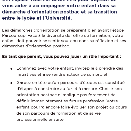
vous aider à accompagner votre enfant dans sa
démarche d'orientation postbac et sa transition
entre le lycée et l'Université.
Les démarches d’orientation se préparent bien avant l’étape
Parcoursup. Face à la diversité de l’offre de formation, votre
enfant doit pouvoir se sentir soutenu dans sa réflexion et ses
démarches d’orientation postbac.
En tant que parent, vous pouvez jouer un rôle important :
Echangez avec votre enfant, invitez-le à prendre des
initiatives et à se rendre acteur de son projet
Gardez en tête qu’un parcours d’études est constitué
d’étapes à construire au fur et à mesure. Choisir son
orientation postbac n’implique pas forcément de
définir immédiatement sa future profession. Votre
enfant pourra encore faire évoluer son projet au cours
de son parcours de formation et de sa vie
professionnelle ensuite.