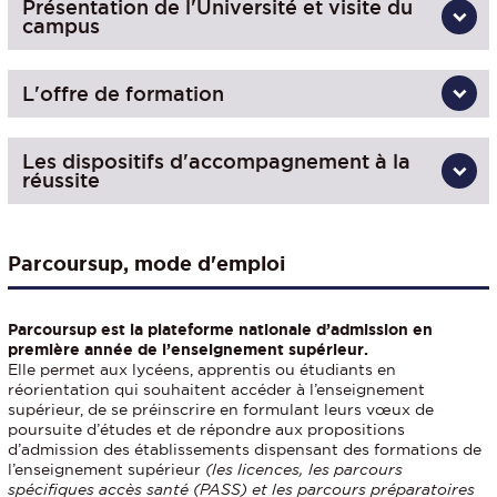
Présentation de l'Université et visite du
campus
L'offre de formation
Les dispositifs d'accompagnement à la
réussite
Parcoursup, mode d'emploi
Parcoursup est la plateforme nationale d’admission en
première année de l’enseignement supérieur.
Elle permet aux lycéens, apprentis ou étudiants en
réorientation qui souhaitent accéder à l’enseignement
supérieur, de se préinscrire en formulant leurs vœux de
poursuite d’études et de répondre aux propositions
d’admission des établissements dispensant des formations de
l’enseignement supérieur
(les licences, les parcours
spécifiques accès santé (PASS) et les parcours préparatoires