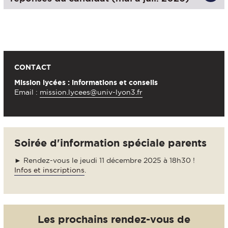
CONTACT
Mission lycées : informations et conseils
Email :
mission.lycees@univ-lyon3.fr
Soirée d'information spéciale parents
► Rendez-vous le jeudi 11 décembre 2025 à 18h30 !
Infos et inscriptions
.
Les prochains rendez-vous de