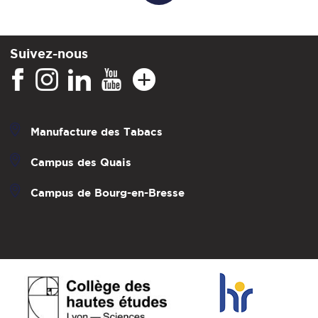
Suivez-nous
Manufacture des Tabacs
Campus des Quais
Campus de Bourg-en-Bresse