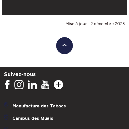
Mise à jour : 2 décembre 2025
Suivez-nous
Manufacture des Tabacs
Campus des Quais