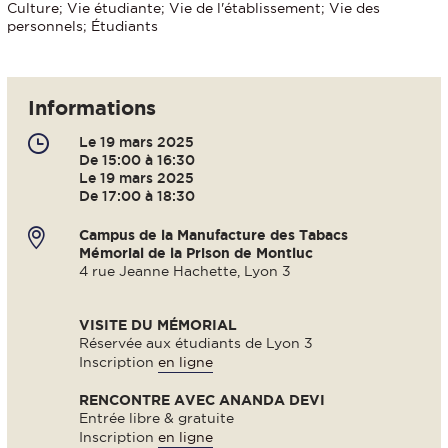
Culture; Vie étudiante; Vie de l'établissement; Vie des
personnels; Étudiants
Informations
Le 19 mars 2025
De 15:00 à 16:30
Le 19 mars 2025
De 17:00 à 18:30
Campus de la Manufacture des Tabacs
Mémorial de la Prison de Montluc
4 rue Jeanne Hachette, Lyon 3
VISITE DU MÉMORIAL
Réservée aux étudiants de Lyon 3
Inscription
en ligne
RENCONTRE AVEC ANANDA DEVI
Entrée libre & gratuite
Inscription
en ligne