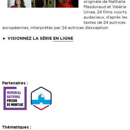
originale de Nathalie
Masduraud et Valérie
Urrea, 24 films courts
audacieux, d’après les
textes de 24 autrices
européennes, interprétés par 24 actrices d’exception
► VISIONNEZ LA SÉRIE
EN LIGNE
Partenaires :
Thématiques :