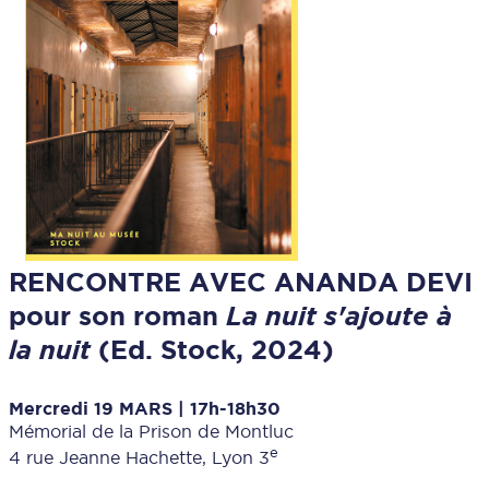
RENCONTRE AVEC ANANDA DEVI
pour son roman
La nuit s'ajoute à
la nuit
(Ed. Stock, 2024)
Mercredi 19 MARS | 17h-18h30
Mémorial de la Prison de Montluc
e
4 rue Jeanne Hachette, Lyon 3