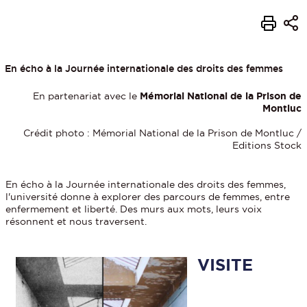
En écho à la Journée internationale des droits des femmes
En partenariat avec le
Mémorial National de la Prison de
Montluc
Crédit photo : Mémorial National de la Prison de Montluc /
Editions Stock
En écho à la Journée internationale des droits des femmes,
l'université donne à explorer des parcours de femmes, entre
enfermement et liberté. Des murs aux mots, leurs voix
résonnent et nous traversent.
VISITE