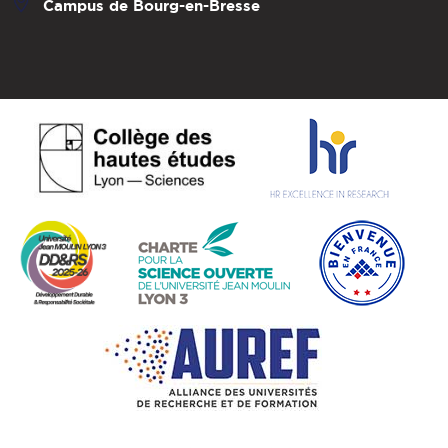
Campus de Bourg-en-Bresse