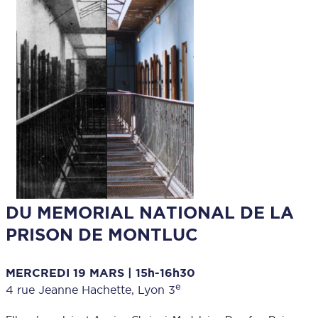
DU MEMORIAL NATIONAL DE LA
PRISON DE MONTLUC
MERCREDI 19 MARS | 15h-16h30
e
4 rue Jeanne Hachette, Lyon 3