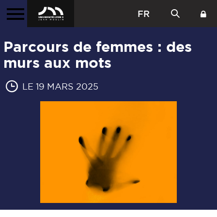
FR
Parcours de femmes : des
murs aux mots
LE 19 MARS 2025