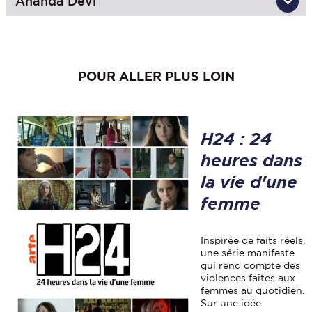
Ananda Devi
POUR ALLER PLUS LOIN
H24 : 24
heures dans
la vie d'une
femme
Inspirée de faits réels,
une série manifeste
qui rend compte des
violences faites aux
femmes au quotidien.
Sur une idée