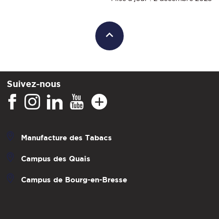
Suivez-nous
Manufacture des Tabacs
Campus des Quais
Campus de Bourg-en-Bresse