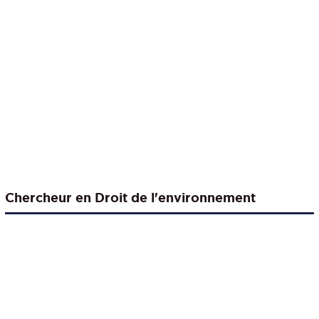
Chercheur en Droit de l'environnement