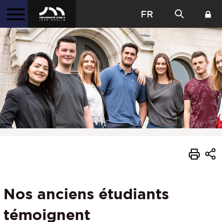
FR
Nos anciens étudiants
témoignent