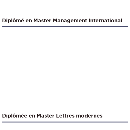
Diplômé en Master Management International
Diplômée en Master Lettres modernes