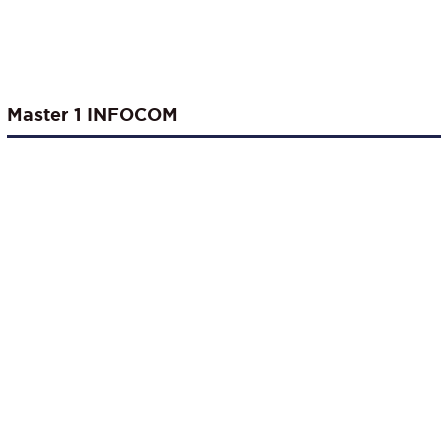
Master 1 INFOCOM