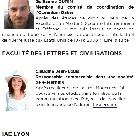
Guillaume DURIN
Membre du comité de coordination de
l’Oceanium Dakar
Après des études de droit au sein de la
Faculté et un Master 2 Sécurité Internationale
et Défense, je me suis inscrit en thèse de
science politique sur « l’énonciation du discours intellectuel
de guerre juste aux États-Unis de 1971 à 2008 »
Lire la suite
FACULTÉ DES LETTRES ET CIVILISATIONS
Claudine Jean-Louis,
Responsable commerciale dans une société
de e-learning
Après ma licence de Lettres Modernes, j'ai
poursuivi mes études dans le milieu de la
communication avec l'objectif de travailler
dans le monde de l'édition.
Lire la suite
IAE LYON