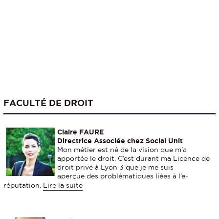
FACULTÉ DE DROIT
Claire FAURE
Directrice Associée chez Social Unit
Mon métier est né de la vision que m’a
apportée le droit. C’est durant ma Licence de
droit privé à Lyon 3 que je me suis
aperçue des problématiques liées à l’e-
réputation.
Lire la suite