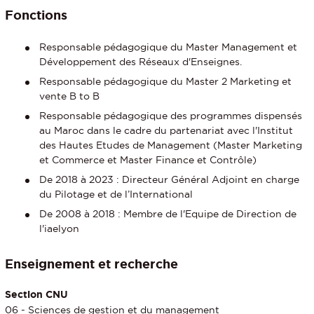
Fonctions
Responsable pédagogique du Master Management et
Développement des Réseaux d'Enseignes.
Responsable pédagogique du Master 2 Marketing et
vente B to B
Responsable pédagogique des programmes dispensés
au Maroc dans le cadre du partenariat avec l'Institut
des Hautes Etudes de Management (Master Marketing
et Commerce et Master Finance et Contrôle)
De 2018 à 2023 : Directeur Général Adjoint en charge
du Pilotage et de l’International
De 2008 à 2018 : Membre de l'Equipe de Direction de
l'iaelyon
Enseignement et recherche
Section CNU
06 - Sciences de gestion et du management