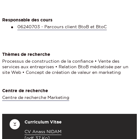
Responsable des cours
06240703 - Parcours client BtoB et BtoC
Thèmes de recherche
Processus de construction de la confiance • Vente des
services aux entreprises • Relation BtoB médiatisée par un
site Web • Concept de création de valeur en marketing
Centre de recherche
Centre de recherche Marketing
Curriculum Vitae
CV Anass NIDAM
[pdf, 37 Ko]