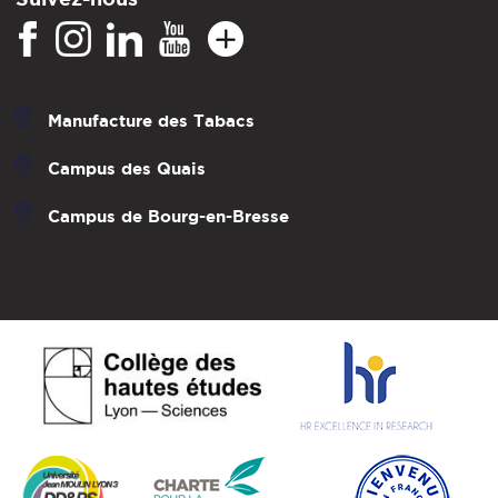
Manufacture des Tabacs
Campus des Quais
Campus de Bourg-en-Bresse