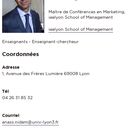
Maître de Conférences en Marketing,
iaelyon School of Management
iaelyon School of Management
Enseignants - Enseignant-chercheur
Coordonnées
Adresse
1, Avenue des Frères Lumière 69008 Lyon
Tél
04 26 31 85 32
Courriel
anass.nidam@univ-lyon3.fr