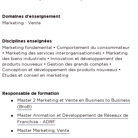
Domaines d'enseignement
Marketing - Vente
Disciplines enseignées
Marketing fondamental • Comportement du consommateur
• Marketing des services interorganisationnels • Marketing
des biens industriels • Innovation et développement des
produits nouveaux • Gestion des grands comptes •
Conception et développement des produits nouveaux •
Etudes et conseil en marketing
Responsable de formation
Master 2 Marketing et Vente en Business to Business
(BtoB)
Master Animation et Développement de Réseaux de
Franchise - ADRF
Master Marketing, Vente