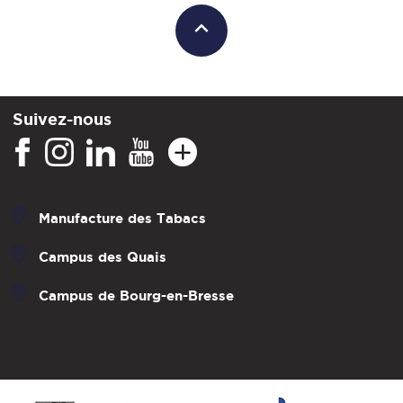
Suivez-nous
Manufacture des Tabacs
Campus des Quais
Campus de Bourg-en-Bresse