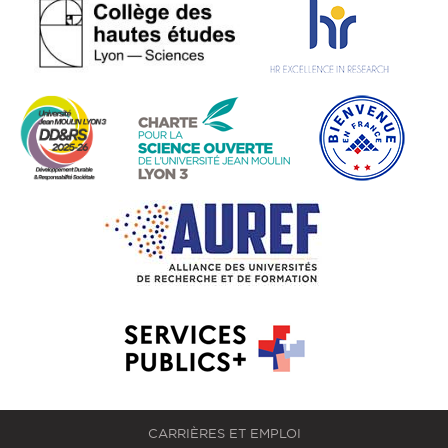
CARRIÈRES ET EMPLOI