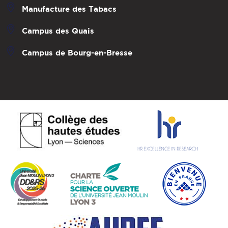
Manufacture des Tabacs
Campus des Quais
Campus de Bourg-en-Bresse