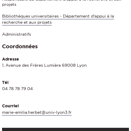
projets
Bibliothèques universitaires - Département d'appui à la
recherche et aux projets
Administratifs
Coordonnées
Adresse
1, Avenue des Frères Lumière 69008 Lyon
Tél
04 78 78 79 04
Courriel
marie-emilia.herbet@univ-lyon3.fr