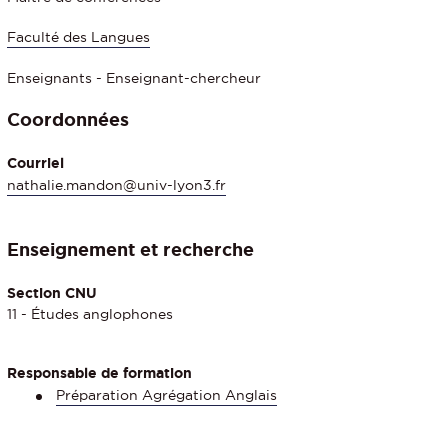
Faculté des Langues
Enseignants - Enseignant-chercheur
Coordonnées
Courriel
nathalie.mandon@univ-lyon3.fr
Enseignement et recherche
Section CNU
11 - Études anglophones
Responsable de formation
Préparation Agrégation Anglais