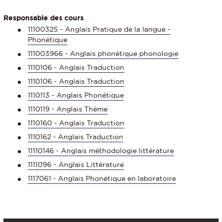
Responsable des cours
11100325 - Anglais Pratique de la langue -
Phonétique
111003966 - Anglais phonétique phonologie
1110106 - Anglais Traduction
1110106 - Anglais Traduction
1110113 - Anglais Phonétique
1110119 - Anglais Thème
1110160 - Anglais Traduction
1110162 - Anglais Traduction
11110146 - Anglais méthodologie littérature
1111096 - Anglais Littérature
1117061 - Anglais Phonétique en laboratoire