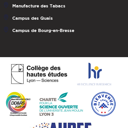
Manufacture des Tabacs
Campus des Quais
Campus de Bourg-en-Bresse