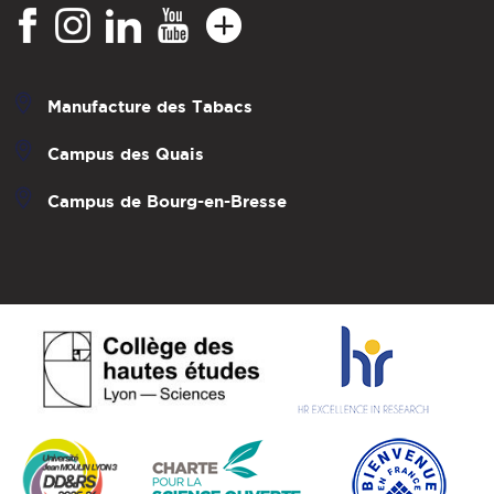
Manufacture des Tabacs
Campus des Quais
Campus de Bourg-en-Bresse