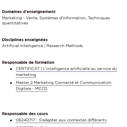
Domaines d'enseignement
Marketing - Vente, Systèmes d'information, Techniques
quantitatives
Disciplines enseignées
Artificial Intelligence | Research Methods
Responsable de formation
CERTIFICAT | L’intelligence artificielle au service du
marketing
Master 2 Marketing Connecté et Communication
Digitale - MCCD
Responsable des cours
06240717 - S'adapter aux contextes différents