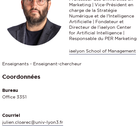
Marketing | Vice-Président en
charge de la Stratégie
Numérique et de l'Intelligence
Artificielle | Fondateur et
Directeur de l’iaelyon Center
for Artificial Intelligence |
Responsable du PER Marketing
iaelyon School of Management
Enseignants - Enseignant-chercheur
Coordonnées
Bureau
Office 3351
Courriel
julien.cloarec@univ-lyon3.fr