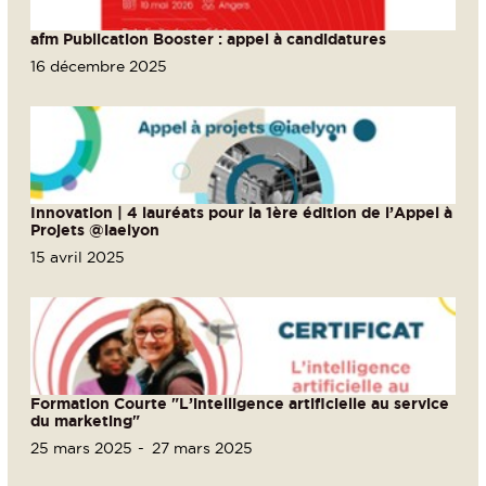
afm Publication Booster : appel à candidatures
16 décembre 2025
Innovation | 4 lauréats pour la 1ère édition de l’Appel à
Projets @iaelyon
15 avril 2025
Formation Courte "L’intelligence artificielle au service
du marketing"
25 mars 2025
27 mars 2025