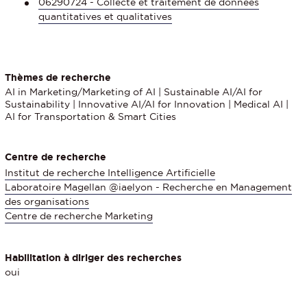
06290724 - Collecte et traitement de données
quantitatives et qualitatives
Thèmes de recherche
AI in Marketing/Marketing of AI | Sustainable AI/AI for
Sustainability | Innovative AI/AI for Innovation | Medical AI |
AI for Transportation & Smart Cities
Centre de recherche
Institut de recherche Intelligence Artificielle
Laboratoire Magellan @iaelyon - Recherche en Management
des organisations
Centre de recherche Marketing
Habilitation à diriger des recherches
oui