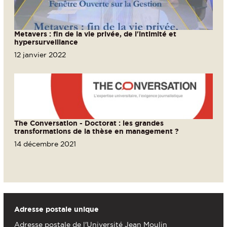
Metavers : fin de la vie privée, de l'intimité et
hypersurveillance
12 janvier 2022
The Conversation - Doctorat : les grandes
transformations de la thèse en management ?
14 décembre 2021
Adresse postale unique
Adresse postale de l'Université Jean Moulin