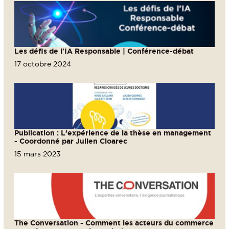
Les défis de l'IA Responsable | Conférence-débat
17 octobre 2024
Publication : L’expérience de la thèse en management
- Coordonné par Julien Cloarec
15 mars 2023
The Conversation - Comment les acteurs du commerce