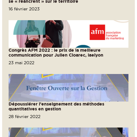
se « réancrent » sur le territoire
16 février 2023
Congrès AFM 2022 : le prix de la meilleure
communication pour Julien Cloarec, iaelyon
23 mai 2022
Dépoussiérer l’enseignement des méthodes
quantitatives en gestion
28 février 2022