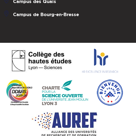
Campus des Quais
Campus de Bourg-en-Bresse