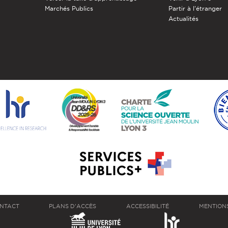
Marchés Publics
Partir à l'étranger
Actualités
NTACT
PLANS D'ACCÈS
ACCESSIBILITÉ
MENTION