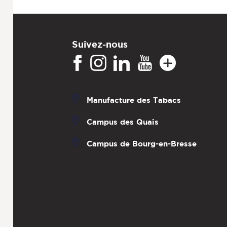
Suivez-nous
Manufacture des Tabacs
Campus des Quais
Campus de Bourg-en-Bresse