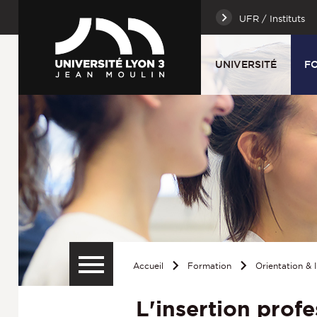
UFR / Instituts
UNIVERSITÉ
F
Accueil
Formation
Orientation & 
L'insertion profe