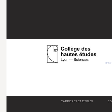
CARRIÈRES ET EMPLOI
CO