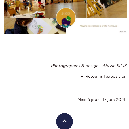
Photographies & design : Ahtzic SILIS
►
Retour à l'exposition
Mise à jour : 17 juin 2021