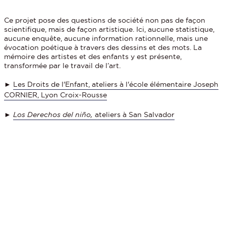
Ce projet pose des questions de société non pas de façon
scientifique, mais de façon artistique. Ici, aucune statistique,
aucune enquête, aucune information rationnelle, mais une
évocation poétique à travers des dessins et des mots. La
mémoire des artistes et des enfants y est présente,
transformée par le travail de l’art.
►
Les Droits de l'Enfant, ateliers à l'école élémentaire Joseph
CORNIER, Lyon Croix-Rousse
►
Los Derechos del niño,
ateliers à San Salvador