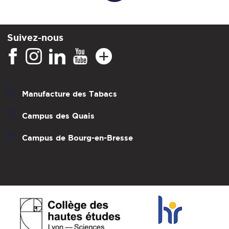
Suivez-nous
Manufacture des Tabacs
Campus des Quais
Campus de Bourg-en-Bresse