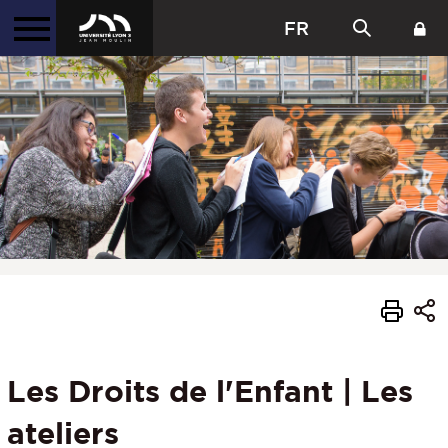
FR
Les Droits de l'Enfant | Les
ateliers