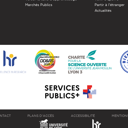
Marchés Publics
Partir à l'étranger
Actualités
NTACT
PLANS D'ACCÈS
ACCESSIBILITÉ
MENTION