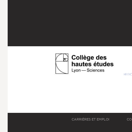
CARRIÈRES ET EMPLOI
CO