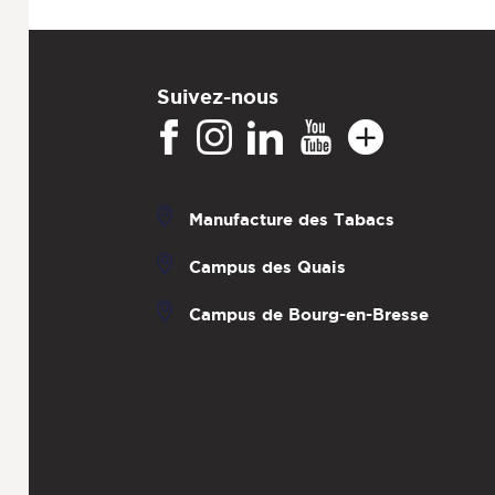
Suivez-nous
Manufacture des Tabacs
Campus des Quais
Campus de Bourg-en-Bresse