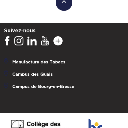
Suivez-nous
Manufacture des Tabacs
Campus des Quais
Campus de Bourg-en-Bresse