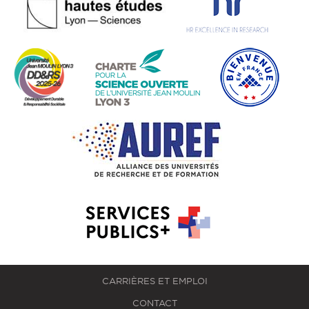
CARRIÈRES ET EMPLOI
CONTACT