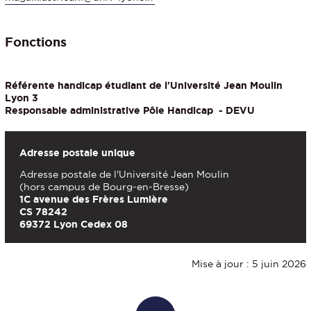
Fonctions
Référente handicap étudiant de l'Université Jean Moulin
Lyon 3
Responsable administrative Pôle Handicap - DEVU
Adresse postale unique
Adresse postale de l'Université Jean Moulin
(hors campus de Bourg-en-Bresse)
1C avenue des Frères Lumière
CS 78242
69372 Lyon Cedex 08
Mise à jour : 5 juin 2026