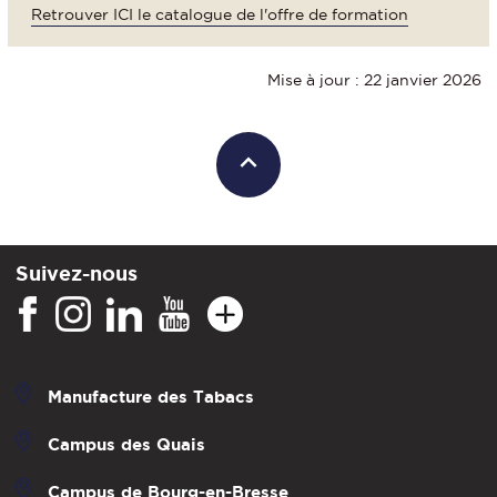
Retrouver ICI le catalogue de l'offre de formation
Mise à jour : 22 janvier 2026
Suivez-nous
Manufacture des Tabacs
Campus des Quais
Campus de Bourg-en-Bresse