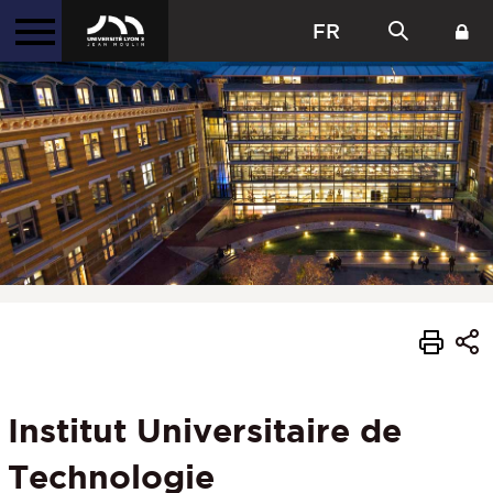
FR
Institut Universitaire de
Technologie