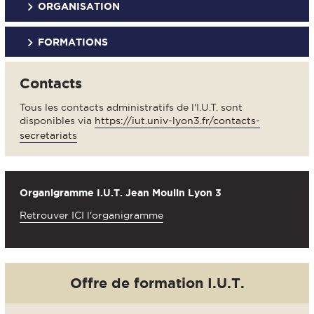
ORGANISATION
FORMATIONS
Contacts
Tous les contacts administratifs de l'I.U.T. sont
disponibles via
https://iut.univ-lyon3.fr/contacts-
secretariats
Organigramme I.U.T. Jean Moulin Lyon 3
Retrouver ICI l'organigramme
Offre de formation I.U.T.