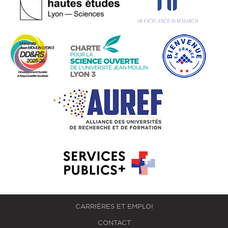
CARRIÈRES ET EMPLOI
CONTACT