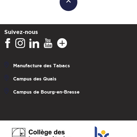
Suivez-nous
Manufacture des Tabacs
Campus des Quais
Campus de Bourg-en-Bresse