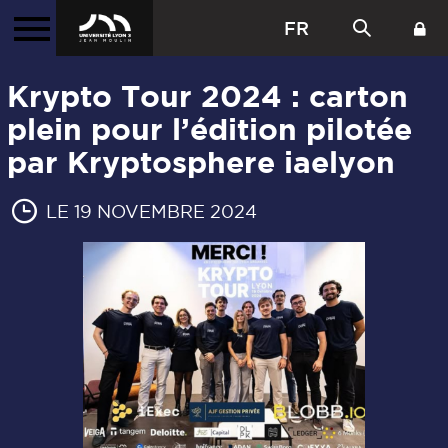
FR
Krypto Tour 2024 : carton
plein pour l’édition pilotée
par Kryptosphere iaelyon
LE 19 NOVEMBRE 2024