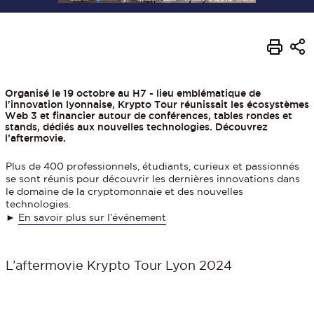
Organisé le 19 octobre au H7 - lieu emblématique de
l'innovation lyonnaise, Krypto Tour réunissait les écosystèmes
Web 3 et financier autour de conférences, tables rondes et
stands, dédiés aux nouvelles technologies. Découvrez
l’aftermovie.
Plus de 400 professionnels, étudiants, curieux et passionnés
se sont réunis pour découvrir les dernières innovations dans
le domaine de la cryptomonnaie et des nouvelles
technologies.
►
En savoir plus sur l’événement
L’aftermovie Krypto Tour Lyon 2024