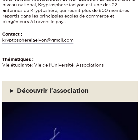
niveau national, Kryptosphere iaelyon est une des 22
antennes de Kryptoshère, qui réunit plus de 800 membres
répartis dans les principales écoles de commerce et
d’ingénieurs à travers le pays.
Contact :
kryptosphereiaelyon@gmail.com
Thématiques :
Vie étudiante; Vie de l'Université; Associations
► Découvrir l'association