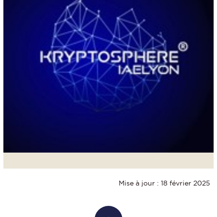
Mise à jour : 18 février 2025