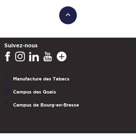
Suivez-nous
Manufacture des Tabacs
Campus des Quais
Campus de Bourg-en-Bresse