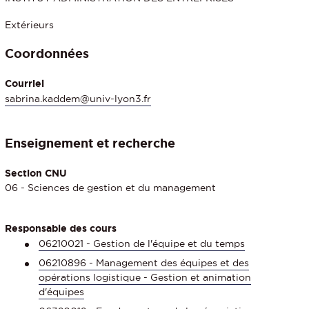
Extérieurs
Coordonnées
Courriel
sabrina.kaddem@univ-lyon3.fr
Enseignement et recherche
Section CNU
06 - Sciences de gestion et du management
Responsable des cours
06210021 - Gestion de l'équipe et du temps
06210896 - Management des équipes et des
opérations logistique - Gestion et animation
d'équipes