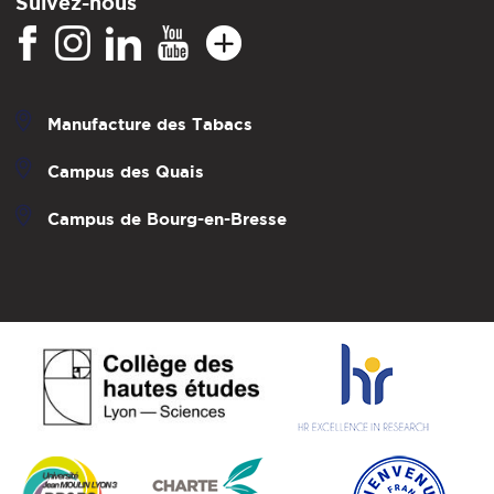
Suivez-nous
Manufacture des Tabacs
Campus des Quais
Campus de Bourg-en-Bresse