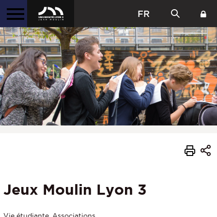
FR
Jeux Moulin Lyon 3
Vie étudiante, Associations