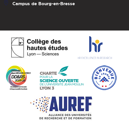
Campus de Bourg-en-Bresse