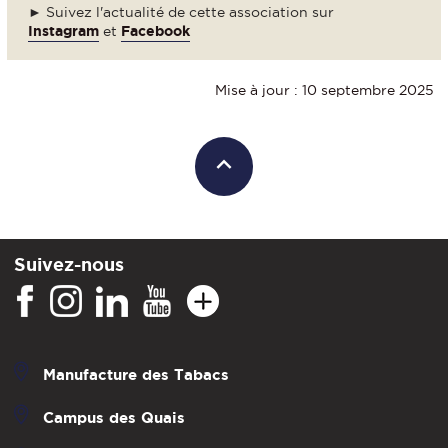
► Suivez l'actualité de cette association sur
Instagram
et
Facebook
Mise à jour : 10 septembre 2025
Suivez-nous
Manufacture des Tabacs
Campus des Quais