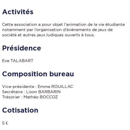
Activités
Cette association a pour objet l’animation de la vie étudiante
notamment par l’organisation d’événements de jeux de
société et autres jeux ludiques ouverts à tous.
Présidence
Eve TALABART
Composition bureau
Vice-présidente : Emma ROUILLAC
Secrétaire : Lison BARBARIN
Trésorier : Mathéo BOCCOZ
Cotisation
5 €