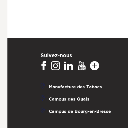
Suivez-nous
Manufacture des Tabacs
Campus des Quais
Campus de Bourg-en-Bresse