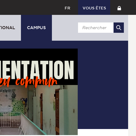
FR
VOUS ÊTES
TIONAL
CAMPUS