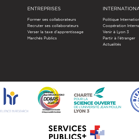
ENTREPRISES
INTERNATION
Former ses collaborateurs
Politique Internatio
Recruter ses collaborateurs
Coopération Intern
Verser la taxe d'apprentissage
Venir à Lyon 3
Marchés Publics
Partir à l'étranger
Actualités