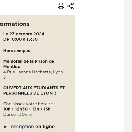
formations
Le 23 octobre 2024
De 10:00 à 15:30
Hors campus
Mémorial de la Prison de
Montluc
4 Rue Jeanne Hachette, Lyon
3
OUVERT AUX ÉTUDIANTS ET
PERSONNELS DE LYON 3
Choisissez votre horaire :
10h • 12h30 • 13h • 15h
Durée : 30min
en ligne
► Inscription