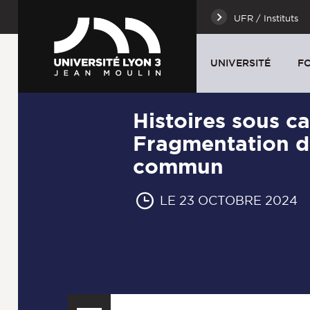
UFR / Instituts
UNIVERSITÉ
F
Histoires sous c
Fragmentation d'
commun
LE 23 OCTOBRE 2024