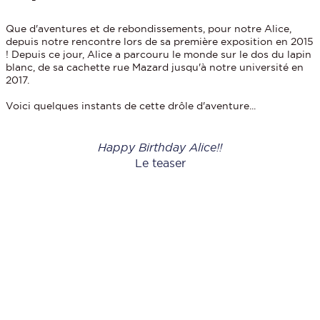
Que d'aventures et de rebondissements, pour notre Alice,
depuis notre rencontre lors de sa première exposition en 2015
! Depuis ce jour, Alice a parcouru le monde sur le dos du lapin
blanc, de sa cachette rue Mazard jusqu'à notre université en
2017.
Voici quelques instants de cette drôle d'aventure...
Happy Birthday Alice!!
Le teaser