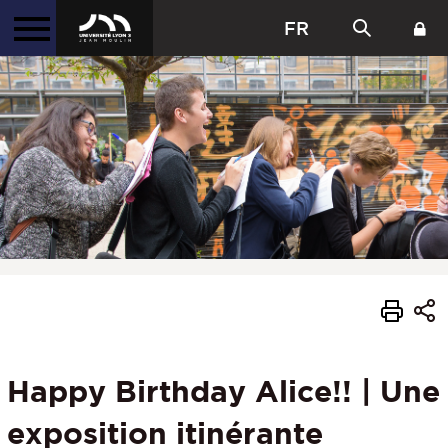
FR
Happy Birthday Alice!! | Une
exposition itinérante