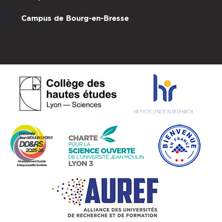
Campus de Bourg-en-Bresse