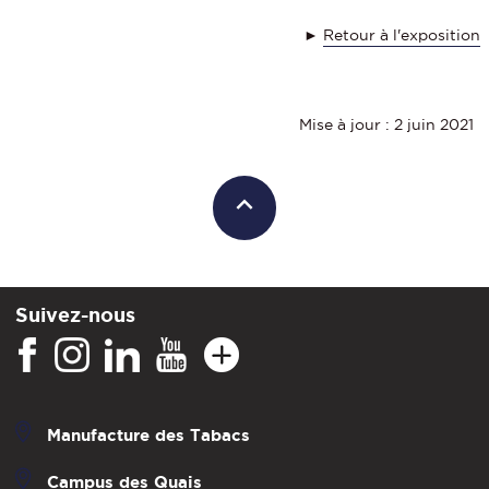
►
Retour à l'exposition
Mise à jour : 2 juin 2021
Suivez-nous
Manufacture des Tabacs
Campus des Quais