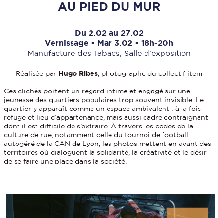
AU PIED DU MUR
Du 2.02 au 27.02
Vernissage • Mar 3.02 • 18h-20h
Manufacture des Tabacs, Salle d'exposition
Réalisée par
Hugo Ribes
, photographe du collectif item
Ces clichés portent un regard intime et engagé sur une
jeunesse des quartiers populaires trop souvent invisible. Le
quartier y apparaît comme un espace ambivalent : à la fois
refuge et lieu d’appartenance, mais aussi cadre contraignant
dont il est difficile de s’extraire. À travers les codes de la
culture de rue, notamment celle du tournoi de football
autogéré de la CAN de Lyon, les photos mettent en avant des
territoires où dialoguent la solidarité, la créativité et le désir
de se faire une place dans la société.