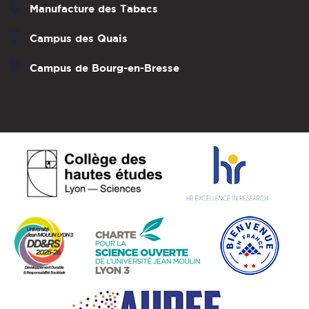
Manufacture des Tabacs
Campus des Quais
Campus de Bourg-en-Bresse