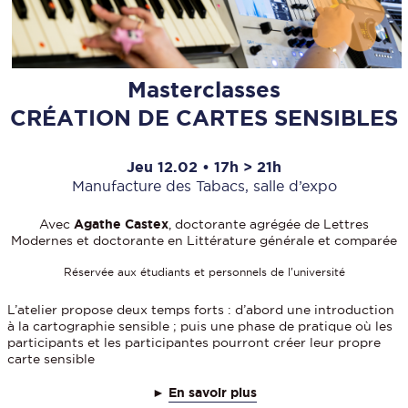
Masterclasses
CRÉATION DE CARTES SENSIBLES
Jeu 12.02 • 17h > 21h
Manufacture des Tabacs, salle d’expo
Avec
Agathe Castex
, doctorante agrégée de Lettres
Modernes et doctorante en Littérature générale et comparée
Réservée aux étudiants et personnels de l'université
L’atelier propose deux temps forts : d’abord une introduction
à la cartographie sensible ; puis une phase de pratique où les
participants et les participantes pourront créer leur propre
carte sensible
►
En savoir plus