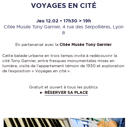
VOYAGES EN CITÉ
Jeu 12.02 • 17h30 > 19h
Citée Musée Tony Garnier, 4 rue des Serpollières, Lyon
8
En partenariat avec la
Citée Musée Tony Garnier
Cette balade urbaine en trois temps invite à redécouvrir la
cité Tony Garnier, entre fresques monumentales mises en
lumière, visite de l’appartement témoin de 1930 et exploration
de l’exposition « Voyages en cité ».
Gratuit et ouvert à tous les publics
►
RÉSERVER SA PLACE