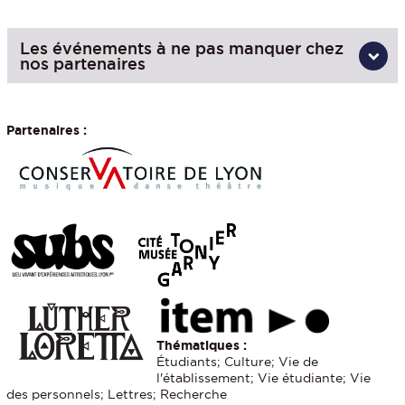
Les événements à ne pas manquer chez
nos partenaires
Partenaires :
Thématiques :
Étudiants; Culture; Vie de
l'établissement; Vie étudiante; Vie
des personnels; Lettres; Recherche