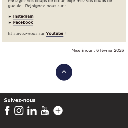
Partagez vos coups de cœur, exprimez vos coups de
gueule... Rejoignez-nous sur :
►
Instagram
►
Facebook
Et suivez-nous sur
Youtube
!
Mise à jour : 6 février 2026
Suivez-nous