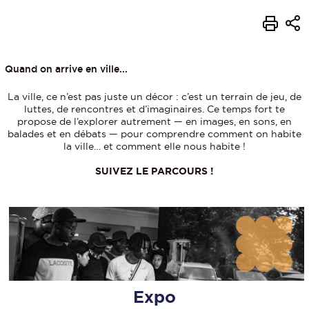
Quand on arrive en ville...
La ville, ce n’est pas juste un décor : c’est un terrain de jeu, de
luttes, de rencontres et d’imaginaires. Ce temps fort te
propose de l’explorer autrement — en images, en sons, en
balades et en débats — pour comprendre comment on habite
la ville… et comment elle nous habite !
SUIVEZ LE PARCOURS !
Expo