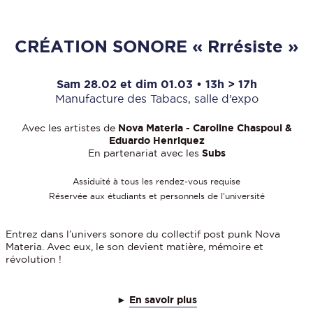
CRÉATION SONORE « Rrrésiste »
Sam 28.02 et dim 01.03 • 13h > 17h
Manufacture des Tabacs, salle d’expo
Avec les artistes de
Nova Materia - Caroline Chaspoul &
Eduardo Henriquez
En partenariat avec les
Subs
Assiduité à tous les rendez-vous requise
Réservée aux étudiants et personnels de l'université
Entrez dans l’univers sonore du collectif post punk Nova
Materia. Avec eux, le son devient matière, mémoire et
révolution !
►
En savoir plus