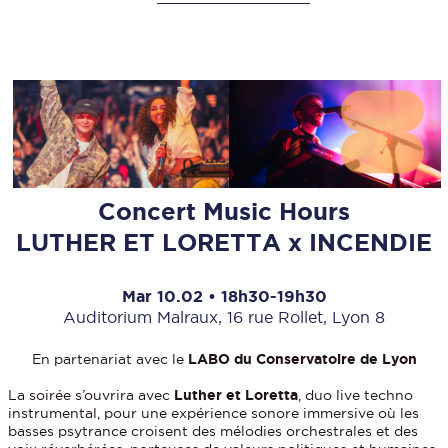
Concert Music Hours
LUTHER ET LORETTA x INCENDIE
Mar 10.02 • 18h30-19h30
Auditorium Malraux, 16 rue Rollet, Lyon 8
En partenariat avec le
LABO du Conservatoire de Lyon
La soirée s’ouvrira avec
Luther et Loretta
, duo live techno
instrumental, pour une expérience sonore immersive où les
basses psytrance croisent des mélodies orchestrales et des