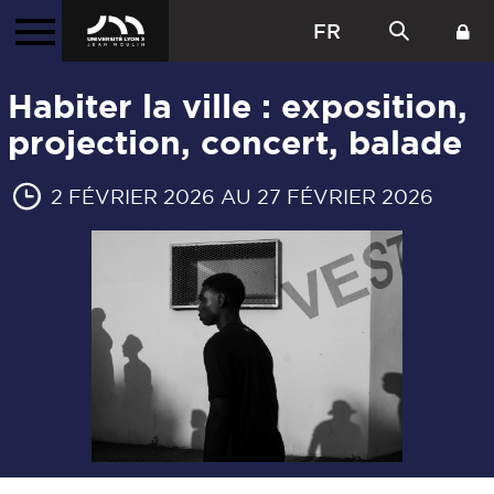
FR
Habiter la ville : exposition,
projection, concert, balade
2 FÉVRIER 2026 AU 27 FÉVRIER 2026