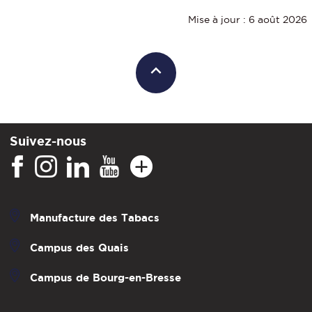
Mise à jour : 6 août 2026
Suivez-nous
Manufacture des Tabacs
Campus des Quais
Campus de Bourg-en-Bresse