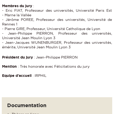
Membres du jury
:
- Eric FIAT, Professeur des universités, Université Paris Est
- Marne la Vallée
- Jérôme POREE, Professeur des universités, Université de
Rennes 1
- Pierre GIRE, Professeur, Université Catholique de Lyon
- Jean-Philippe PIERRON, Professeur des universités,
Université Jean Moulin Lyon 3
- Jean-Jacques WUNENBURGER, Professeur des universités,
émérite, Université Jean Moulin Lyon 3
Président du jury
: Jean-Philippe PIERRON
Mention
: Très honorale avec Félicitations du jury
Equipe d'accueil
: IRPHIL
Documentation