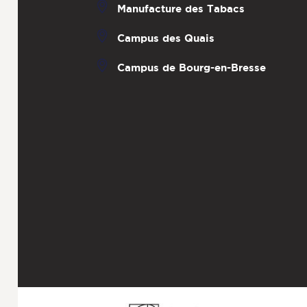
Manufacture des Tabacs
Campus des Quais
Campus de Bourg-en-Bresse