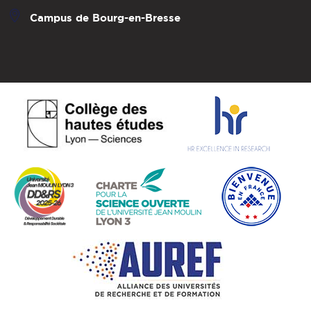
Campus de Bourg-en-Bresse