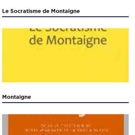
Le Socratisme de Montaigne
Montaigne