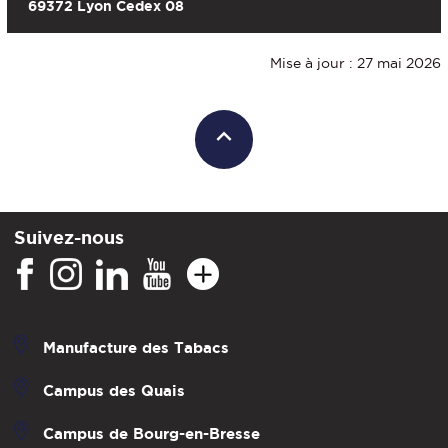
69372 Lyon Cedex 08
Mise à jour : 27 mai 2026
Suivez-nous
Manufacture des Tabacs
Campus des Quais
Campus de Bourg-en-Bresse