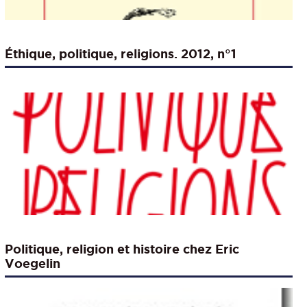
Éthique, politique, religions. 2012, n°1
Politique, religion et histoire chez Eric
Voegelin