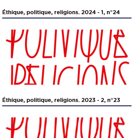
Éthique, politique, religions. 2024 - 1, n°24
Éthique, politique, religions. 2023 - 2, n°23