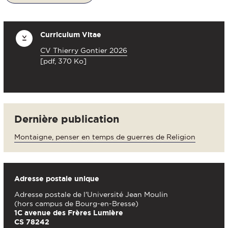
Curriculum Vitae
CV Thierry Gontier 2026
[pdf, 370 Ko]
Dernière publication
Montaigne, penser en temps de guerres de Religion
Adresse postale unique
Adresse postale de l'Université Jean Moulin
(hors campus de Bourg-en-Bresse)
1C avenue des Frères Lumière
CS 78242