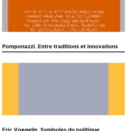
Pomponazzi. Entre traditions et innovations
Eric Voegelin. Symboles du politique