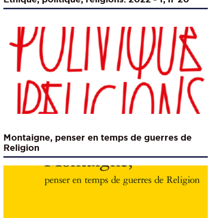
Montaigne, penser en temps de guerres de
Religion