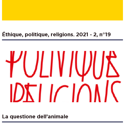
Éthique, politique, religions. 2021 - 2, n°19
La questione dell’animale