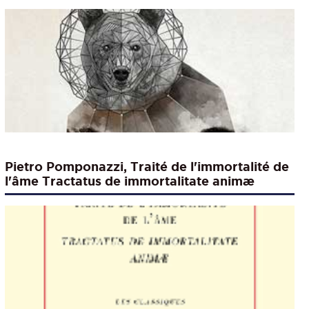
Pietro Pomponazzi, Traité de l'immortalité de
l'âme Tractatus de immortalitate animæ