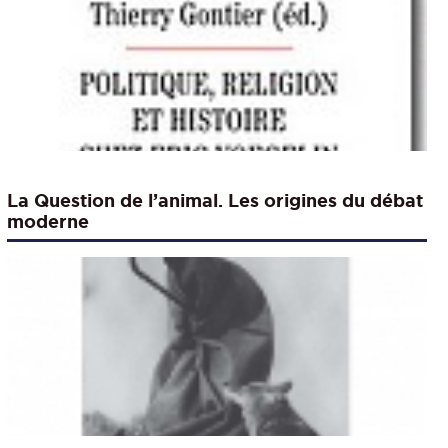
La Question de l’animal. Les origines du débat
moderne