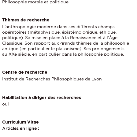
Philosophie morale et politique
Thèmes de recherche
L’anthropologie moderne dans ses différents champs
opératoires (métaphysique, épistémologique, éthique,
politique). Sa mise en place à la Renaissance et à l’Âge
Classique. Son rapport aux grands thèmes de la philosophie
antique (en particulier le platonisme). Ses prolongements
au XXe siècle, en particulier dans la philosophie politique.
Centre de recherche
Institut de Recherches Philosophiques de Lyon
Habilitation à diriger des recherches
oui
Curriculum Vitae
Articles en ligne :