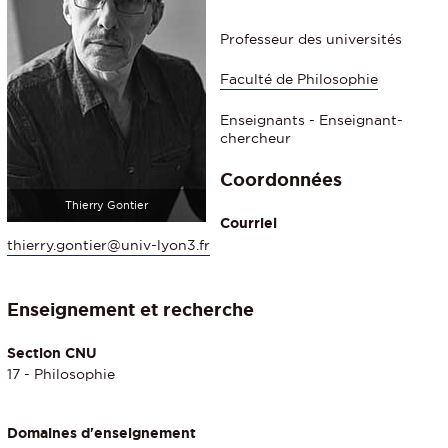
Professeur des universités
Faculté de Philosophie
Enseignants - Enseignant-
chercheur
Coordonnées
Thierry Gontier
Courriel
thierry.gontier@univ-lyon3.fr
Enseignement et recherche
Section CNU
17 - Philosophie
Domaines d'enseignement