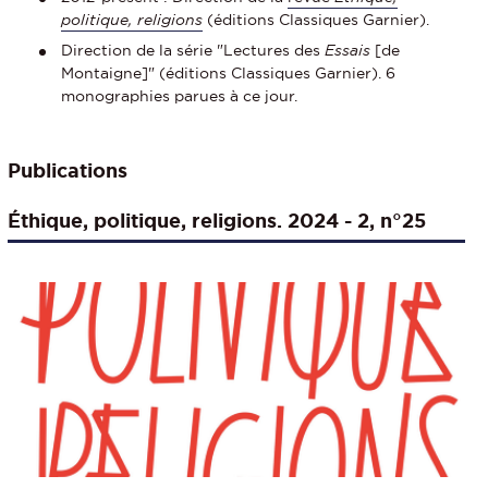
politique, religions
(éditions Classiques Garnier).
Direction de la série "Lectures des
Essais
[de
Montaigne]" (éditions Classiques Garnier). 6
monographies parues à ce jour.
Publications
Éthique, politique, religions. 2024 - 2, n°25