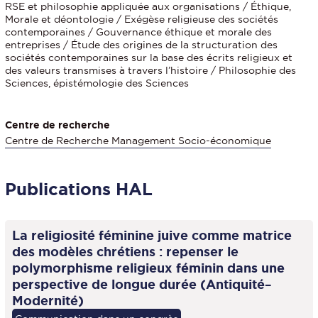
RSE et philosophie appliquée aux organisations / Éthique,
Morale et déontologie / Exégèse religieuse des sociétés
contemporaines / Gouvernance éthique et morale des
entreprises / Étude des origines de la structuration des
sociétés contemporaines sur la base des écrits religieux et
des valeurs transmises à travers l’histoire / Philosophie des
Sciences, épistémologie des Sciences
Centre de recherche
Centre de Recherche Management Socio-économique
Publications HAL
La religiosité féminine juive comme matrice
des modèles chrétiens : repenser le
polymorphisme religieux féminin dans une
perspective de longue durée (Antiquité–
Modernité)