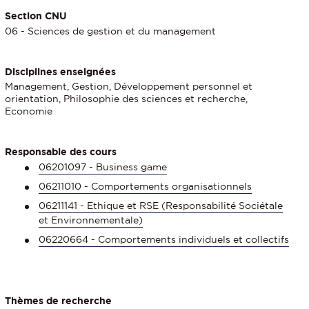
Section CNU
06 - Sciences de gestion et du management
Disciplines enseignées
Management, Gestion, Développement personnel et
orientation, Philosophie des sciences et recherche,
Economie
Responsable des cours
06201097 - Business game
06211010 - Comportements organisationnels
06211141 - Ethique et RSE (Responsabilité Sociétale
et Environnementale)
06220664 - Comportements individuels et collectifs
Thèmes de recherche