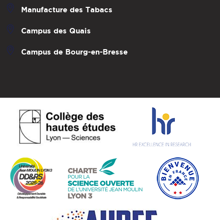
Manufacture des Tabacs
Campus des Quais
Campus de Bourg-en-Bresse