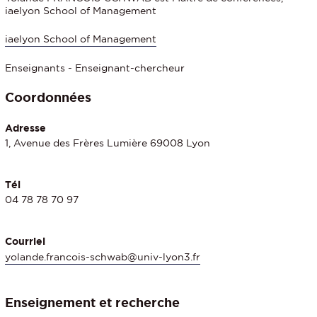
iaelyon School of Management
iaelyon School of Management
Enseignants - Enseignant-chercheur
Coordonnées
Adresse
1, Avenue des Frères Lumière 69008 Lyon
Tél
04 78 78 70 97
Courriel
yolande.francois-schwab@univ-lyon3.fr
Enseignement et recherche