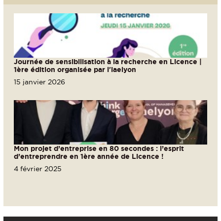
Journée de sensibilisation à la recherche en Licence |
1ère édition organisée par l'iaelyon
15 janvier 2026
Mon projet d’entreprise en 80 secondes : l’esprit
d’entreprendre en 1ère année de Licence !
4 février 2025