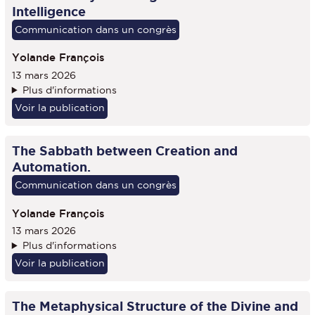
Intelligence
Communication dans un congrès
Yolande François
13 mars 2026
Plus d'informations
Voir la publication
The Sabbath between Creation and
Automation.
Communication dans un congrès
Yolande François
13 mars 2026
Plus d'informations
Voir la publication
The Metaphysical Structure of the Divine and