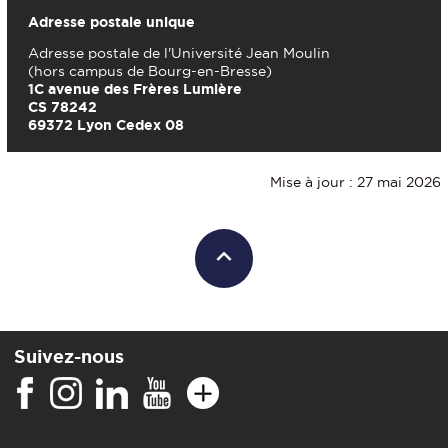
Adresse postale unique
Adresse postale de l'Université Jean Moulin
(hors campus de Bourg-en-Bresse)
1C avenue des Frères Lumière
CS 78242
69372 Lyon Cedex 08
Mise à jour : 27 mai 2026
Suivez-nous