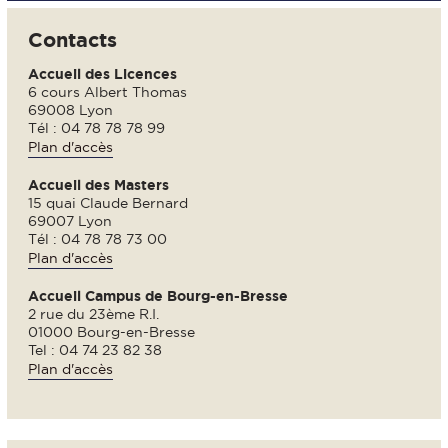
Contacts
Accueil des Licences
6 cours Albert Thomas
69008 Lyon
Tél : 04 78 78 78 99
Plan d'accès
Accueil des Masters
15 quai Claude Bernard
69007 Lyon
Tél : 04 78 78 73 00
Plan d'accès
Accueil Campus de Bourg-en-Bresse
2 rue du 23ème R.I.
01000 Bourg-en-Bresse
Tel : 04 74 23 82 38
Plan d'accès