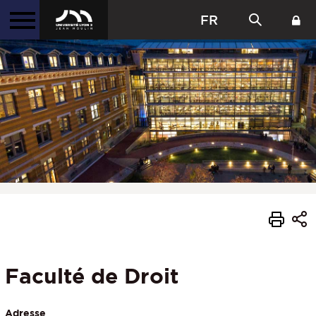
FR
Faculté de Droit
Adresse