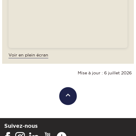
Voir en plein écran
Mise à jour : 6 juillet 2026
Suivez-nous