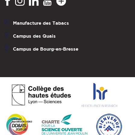
Manufacture des Tabacs
Campus des Quais
Campus de Bourg-en-Bresse