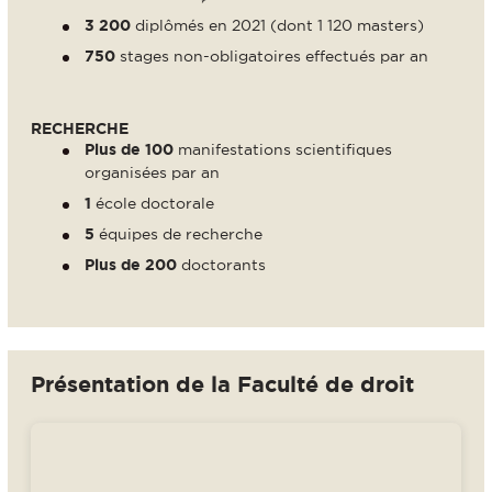
3 200
diplômés en 2021 (dont 1 120 masters)
750
stages non-obligatoires effectués par an
RECHERCHE
Plus de 100
manifestations scientifiques
organisées par an
1
école doctorale
5
équipes de recherche
Plus de 200
doctorants
Présentation de la Faculté de droit