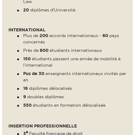
Law
20
diplômes d'Université
INTERNATIONAL
Plus de
200
accords internationaux -
60
pays
concernés
Près de
800
étudiants internationaux
150
étudiants passant une année de mobilité à
l’international
Pus de 30
enseignants internationaux invités par
an
16
diplômes délocalisés
9
doubles diplômes
550
étudiants en formation délocalisée
INSERTION PROFESSIONNELLE
e
3
Faculté française de droit