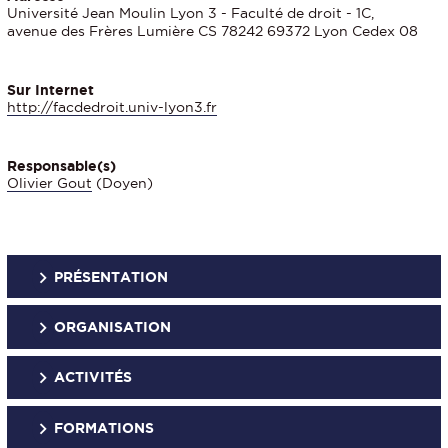
Université Jean Moulin Lyon 3 - Faculté de droit - 1C,
avenue des Frères Lumière CS 78242 69372 Lyon Cedex 08
Sur Internet
http://facdedroit.univ-lyon3.fr
Responsable(s)
Olivier Gout
(Doyen)
PRÉSENTATION
ORGANISATION
ACTIVITÉS
FORMATIONS