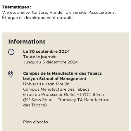
Thématiques :
Vie étudiante; Culture; Vie de l'Université; Associations;
Éthique et développement durable
Informations
Le 30 septembre 2024
Toute la journée
Jusqu'au 5 décembre 2024
Campus de la Manufacture des Tabacs
iaelyon School of Management
Université Jean Moulin
Campus Manufacture des Tabacs
6 rue du Professeur Rollet - LYON 8ème
(M° Sans Souci - Tramway T4 Manufacture
des Tabacs)
Plan d'accès