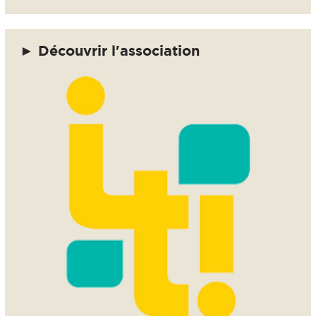
► Découvrir l'association