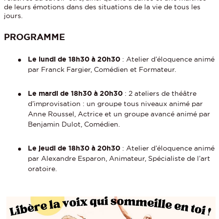
de leurs émotions dans des situations de la vie de tous les
jours.
PROGRAMME
Le lundi de 18h30 à 20h30
: Atelier d’éloquence animé
par Franck Fargier, Comédien et Formateur.
Le mardi de 18h30 à 20h30
: 2 ateliers de théâtre
d’improvisation : un groupe tous niveaux animé par
Anne Roussel, Actrice et un groupe avancé animé par
Benjamin Dulot, Comédien.
Le jeudi de 18h30 à 20h30
: Atelier d’éloquence animé
par Alexandre Esparon, Animateur, Spécialiste de l’art
oratoire.