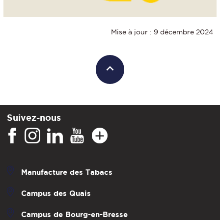
Mise à jour : 9 décembre 2024
Suivez-nous
Manufacture des Tabacs
Campus des Quais
Campus de Bourg-en-Bresse