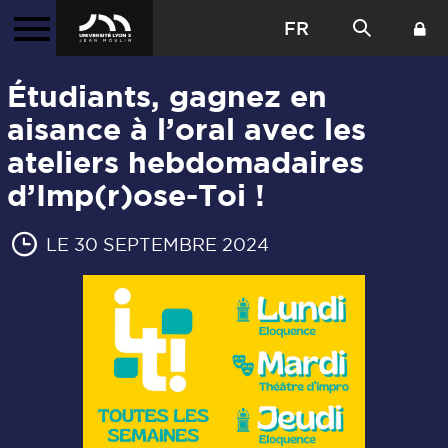
FR
Étudiants, gagnez en
aisance à l’oral avec les
ateliers hebdomadaires
d’Imp(r)ose-Toi !
LE 30 SEPTEMBRE 2024