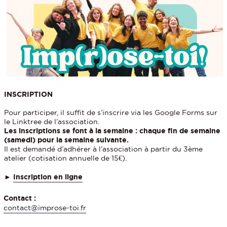
INSCRIPTION
Pour participer, il suffit de s’inscrire via les Google Forms sur
le Linktree de l’association.
Les inscriptions se font à la semaine : chaque fin de semaine
(samedi) pour la semaine suivante.
Il est demandé d’adhérer à l’association à partir du 3ème
atelier (cotisation annuelle de 15€).
►
Inscription en ligne
Contact :
contact@improse-toi.fr