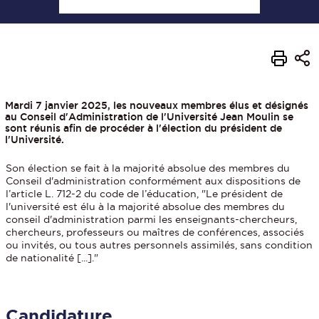
Mardi 7 janvier 2025, les nouveaux membres élus et désignés
au Conseil d'Administration de l'Université Jean Moulin se
sont réunis afin de procéder à l'élection du président de
l'Université.
Son élection se fait à la majorité absolue des membres du
Conseil d'administration conformément aux dispositions de
l’article L. 712-2 du code de l’éducation, "Le président de
l'université est élu à la majorité absolue des membres du
conseil d'administration parmi les enseignants-chercheurs,
chercheurs, professeurs ou maîtres de conférences, associés
ou invités, ou tous autres personnels assimilés, sans condition
de nationalité [...]."
Candidature