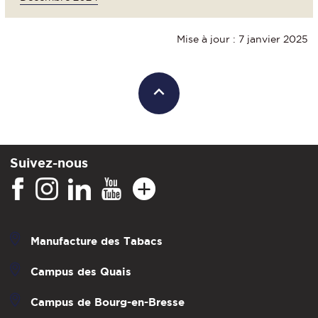
Mise à jour : 7 janvier 2025
Suivez-nous
Manufacture des Tabacs
Campus des Quais
Campus de Bourg-en-Bresse