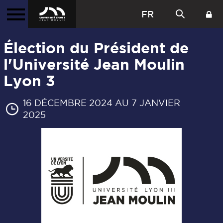
FR
Élection du Président de
l'Université Jean Moulin
Lyon 3
16 DÉCEMBRE 2024 AU 7 JANVIER
2025