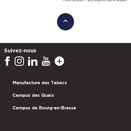
Suivez-nous
Manufacture des Tabacs
Campus des Quais
Campus de Bourg-en-Bresse