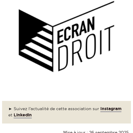
► Suivez l'actualité de cette association sur
Instagram
et
Linkedin
Mise à jour : 26 septembre 2025