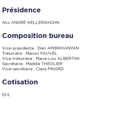
Présidence
Alix ANDRÉ-KELLERSHOHN
Composition bureau
Vice-présidente : Elen AMIRKHANYAN
Trésorière : Manon FAUVEL
Vice-trésorière : Marie-Lou ALBERTINI
Secrétaire : Maddie THEOLIER
Vice-secrétaire : Clara PINARD
Cotisation
10 €