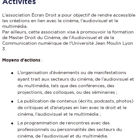
Activités
L’association Écran Droit a pour objectif de rendre accessible
les créations en lien avec le cinéma, l’audiovisuel et le
multimédia.
Par ailleurs, cette association vise à promouvoir la formation
de Master Droit du Cinéma, de l'Audiovisuel et de la
Communication numérique de l'Université Jean Moulin Lyon
3.
Moyens d'actions
:
L’organisation d’évènements ou de manifestations
ayant trait aux secteurs du cinéma, de l’audiovisuel et
du multimédia, tels que des conférences, des
projections, des colloques, ou des séminaires ;
La publication de contenus (écrits, podcasts, photos)
de critiques et d'analyses en lien avec le droit et le
cinéma, l’audiovisuel et le multimédia ;
La programmation de rencontres avec des
professionnels ou personnalités des secteurs du
cinéma, de l’audiovisuel et du multimédia.