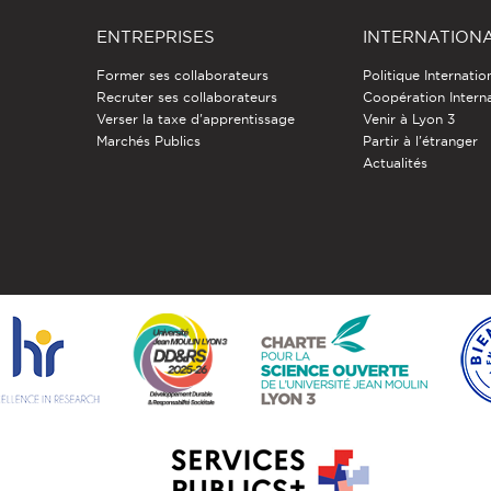
ENTREPRISES
INTERNATION
Former ses collaborateurs
Politique Internatio
Recruter ses collaborateurs
Coopération Intern
Verser la taxe d'apprentissage
Venir à Lyon 3
Marchés Publics
Partir à l'étranger
Actualités