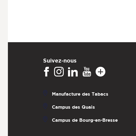
Suivez-nous
Manufacture des Tabacs
Campus des Quais
Campus de Bourg-en-Bresse