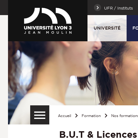
UFR / Instituts
UNIVERSITÉ
F
Accueil
Formation
Nos formation
B.U.T & Licences