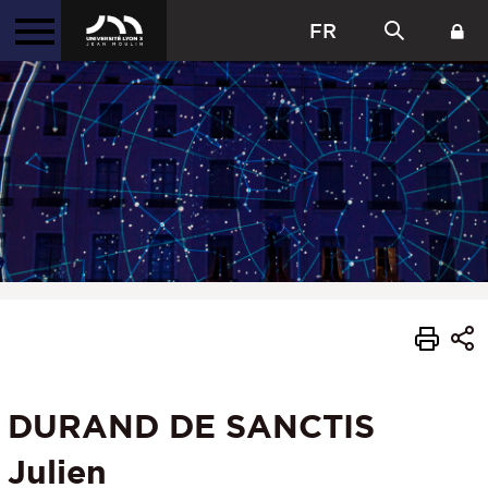
FR
DURAND DE SANCTIS
Julien