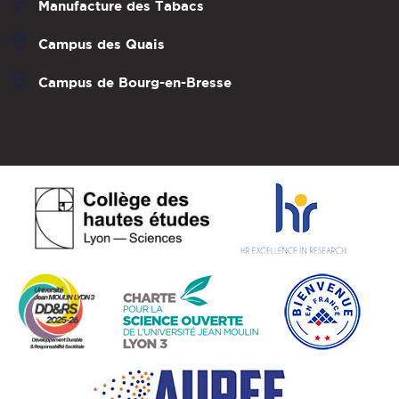
Manufacture des Tabacs
Campus des Quais
Campus de Bourg-en-Bresse