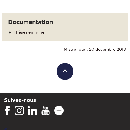
Documentation
►
Thèses en ligne
Mise à jour : 20 décembre 2018
Suivez-nous