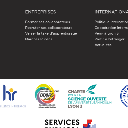
ENTREPRISES
INTERNATION
Former ses collaborateurs
Politique Internatio
Recruter ses collaborateurs
Coopération Intern
Verser la taxe d'apprentissage
Venir à Lyon 3
Marchés Publics
Partir à l'étranger
Actualités