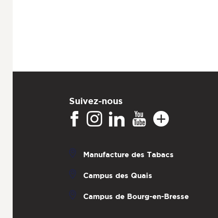
Suivez-nous
Manufacture des Tabacs
Campus des Quais
Campus de Bourg-en-Bresse