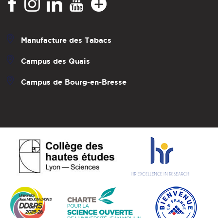
Manufacture des Tabacs
Campus des Quais
Campus de Bourg-en-Bresse