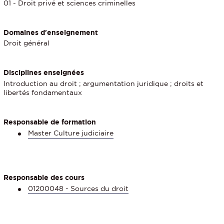
01 - Droit privé et sciences criminelles
Domaines d'enseignement
Droit général
Disciplines enseignées
Introduction au droit ; argumentation juridique ; droits et
libertés fondamentaux
Responsable de formation
Master Culture judiciaire
Responsable des cours
01200048 - Sources du droit