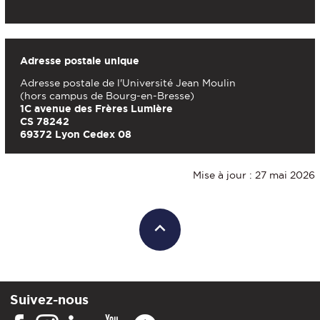
Adresse postale unique
Adresse postale de l'Université Jean Moulin
(hors campus de Bourg-en-Bresse)
1C avenue des Frères Lumière
CS 78242
69372 Lyon Cedex 08
Mise à jour : 27 mai 2026
Suivez-nous