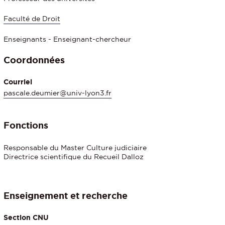
Faculté de Droit
Enseignants - Enseignant-chercheur
Coordonnées
Courriel
pascale.deumier@univ-lyon3.fr
Fonctions
Responsable du Master Culture judiciaire
Directrice scientifique du Recueil Dalloz
Enseignement et recherche
Section CNU