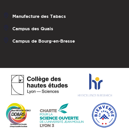
Manufacture des Tabacs
Campus des Quais
Campus de Bourg-en-Bresse