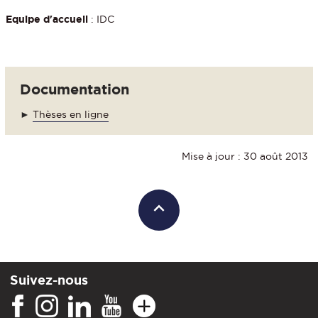
Equipe d'accueil
: IDC
Documentation
►
Thèses en ligne
Mise à jour : 30 août 2013
Suivez-nous