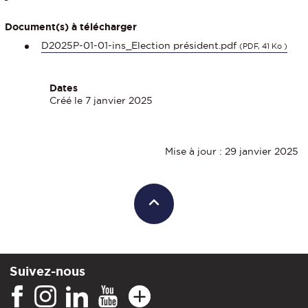
Document(s) à télécharger
D2025P-01-01-ins_Election président.pdf
(PDF, 41 Ko )
Dates
Créé le 7 janvier 2025
Mise à jour : 29 janvier 2025
Suivez-nous