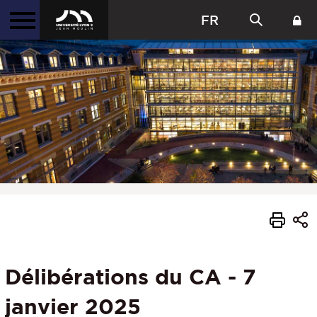
FR
Délibérations du CA - 7
janvier 2025