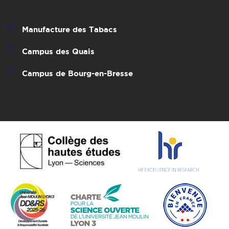
Manufacture des Tabacs
Campus des Quais
Campus de Bourg-en-Bresse