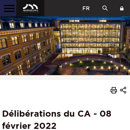
FR
Délibérations du CA - 08
février 2022