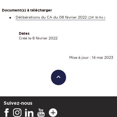
Document(s) à télécharger
Délibérations du CA du 08 février 2022
(ZIP, 16 Mo )
Dates
Créé le 8 février 2022
Mise à jour : 14 mai 2023
Suivez-nous