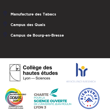
Manufacture des Tabacs
Campus des Quais
Campus de Bourg-en-Bresse