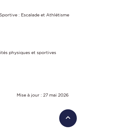
Sportive : Escalade et Athlétisme
ités physiques et sportives
Mise à jour : 27 mai 2026