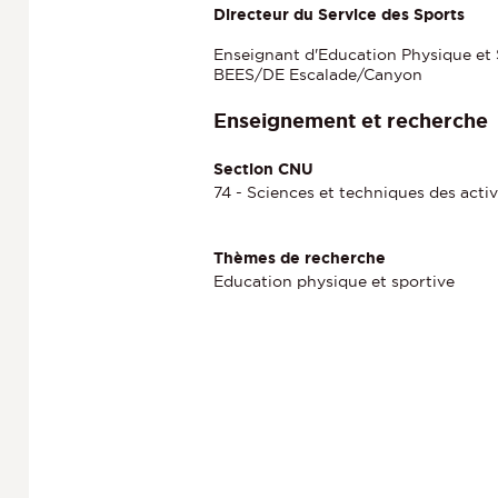
Directeur du Service des Sports
Enseignant d'Education Physique et 
BEES/DE Escalade/Canyon
Enseignement et recherche
Section CNU
74 - Sciences et techniques des activ
Thèmes de recherche
Education physique et sportive