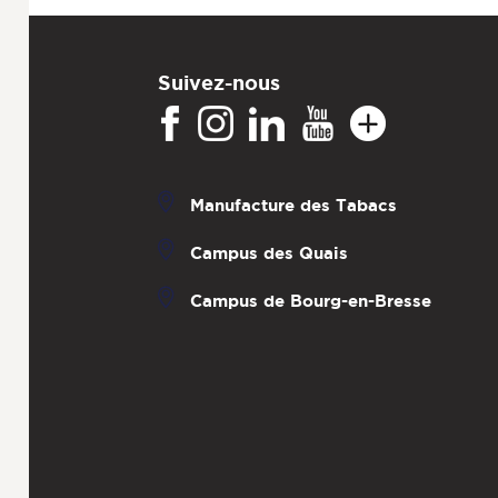
Suivez-nous
Manufacture des Tabacs
Campus des Quais
Campus de Bourg-en-Bresse