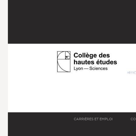
CARRIÈRES ET EMPLOI
CO