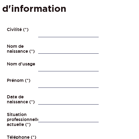
d'information
Civilité (*)
Nom de
naissance (*)
Nom d'usage
Prénom (*)
Date de
naissance (*)
Situation
professionnelle
actuelle (*)
Téléphone (*)