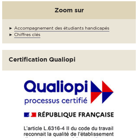
Zoom sur
►
Accompagnement des étudiants handicapés
►
Chiffres clés
Certification Qualiopi