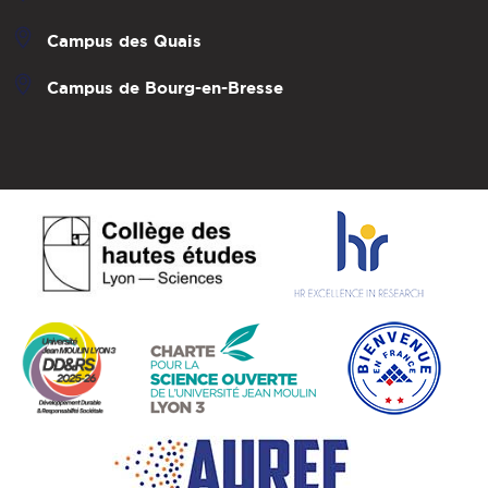
Campus des Quais
Campus de Bourg-en-Bresse