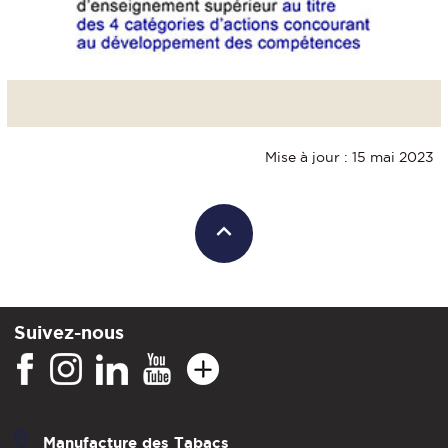
Mise à jour : 15 mai 2023
Suivez-nous
Manufacture des Tabacs