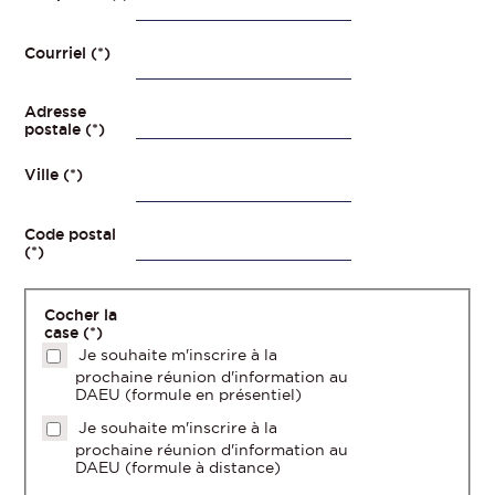
Courriel (*)
Adresse
postale (*)
Ville (*)
Code postal
(*)
Cocher la
case (*)
Je souhaite m'inscrire à la
prochaine réunion d'information au
DAEU (formule en présentiel)
Je souhaite m'inscrire à la
prochaine réunion d'information au
DAEU (formule à distance)