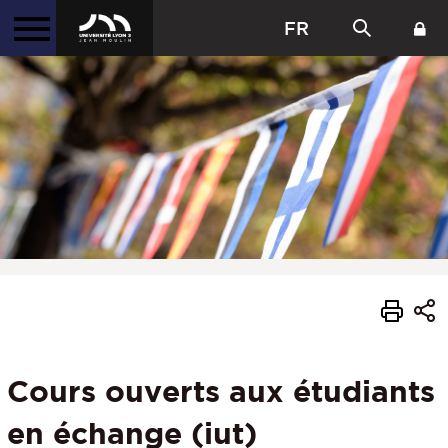
FR
Cours ouverts aux étudiants
en échange (iut)