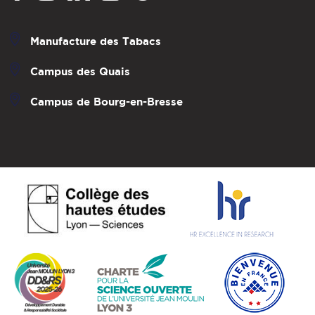
Manufacture des Tabacs
Campus des Quais
Campus de Bourg-en-Bresse