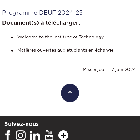
Programme DEUF 2024-25
Document(s) à télécharger:
Welcome to the Institute of Technology
Matières ouvertes aux étudiants en échange
Mise à jour : 17 juin 2024
Suivez-nous