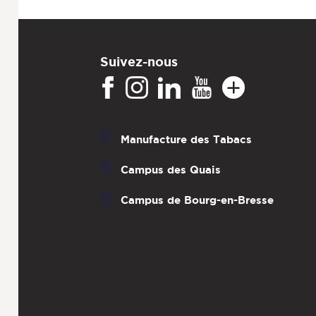
Suivez-nous
Manufacture des Tabacs
Campus des Quais
Campus de Bourg-en-Bresse