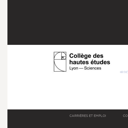
CARRIÈRES ET EMPLOI
CO