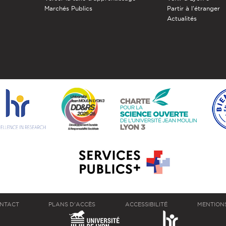
Marchés Publics
Partir à l'étranger
Actualités
NTACT
PLANS D'ACCÈS
ACCESSIBILITÉ
MENTION