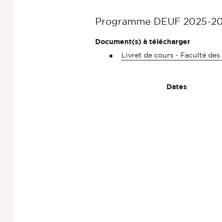
Programme DEUF 2025-2
Document(s) à télécharger
Livret de cours - Faculté de
Dates