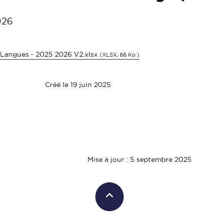
026
s Langues - 2025 2026 V2.xlsx
(XLSX, 66 Ko )
Créé le 19 juin 2025
Mise à jour : 5 septembre 2025