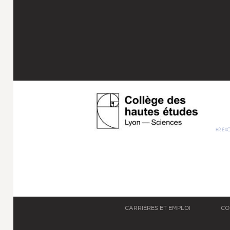
CARRIÈRES ET EMPLOI
CO