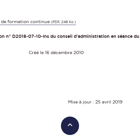
s de formation continue
(PDF, 248 Ko )
n n° D2018-07-10-Ins du conseil d'administration en séance du 1
Créé le 16 décembre 2010
Mise à jour : 25 avril 2019