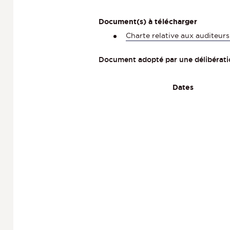
Document(s) à télécharger
Charte relative aux auditeur
Document adopté par une délibératio
Dates