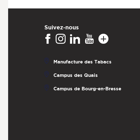
Suivez-nous
Manufacture des Tabacs
Campus des Quais
Campus de Bourg-en-Bresse