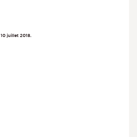
0 juillet 2018.