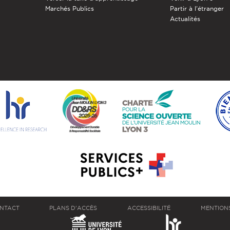
Marchés Publics
Partir à l'étranger
Actualités
NTACT
PLANS D'ACCÈS
ACCESSIBILITÉ
MENTION