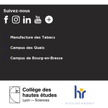
Suivez-nous
Manufacture des Tabacs
Campus des Quais
Campus de Bourg-en-Bresse