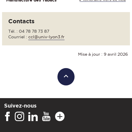
Manufacture des Tabacs
Contacts
Tél. : 04 78 78 73 87
Courriel :
ccl@univ-lyon3.fr
Mise à jour : 9 avril 2026
Suivez-nous