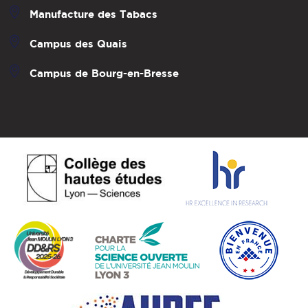
Manufacture des Tabacs
Campus des Quais
Campus de Bourg-en-Bresse