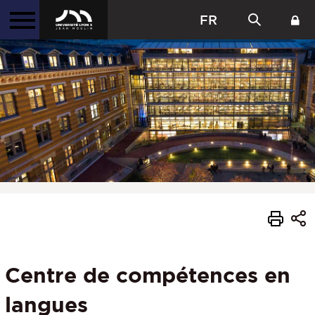
FR
Centre de compétences en
langues