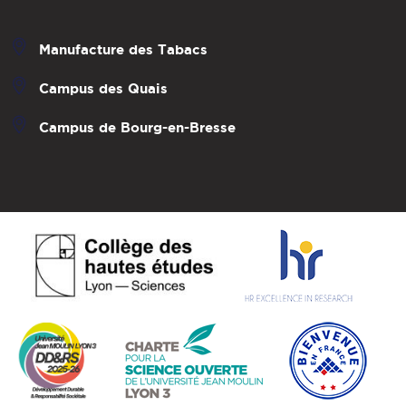
Manufacture des Tabacs
Campus des Quais
Campus de Bourg-en-Bresse