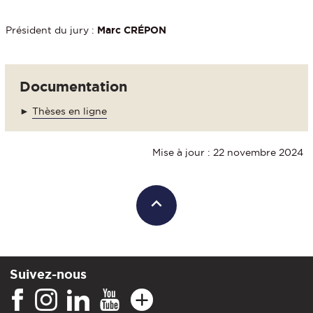
Président du jury :
Marc CRÉPON
Documentation
►
Thèses en ligne
Mise à jour : 22 novembre 2024
Suivez-nous