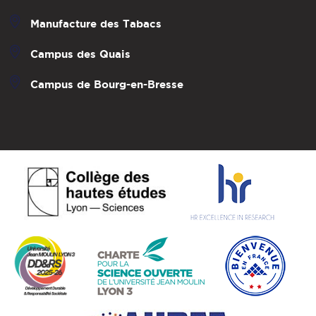
Manufacture des Tabacs
Campus des Quais
Campus de Bourg-en-Bresse