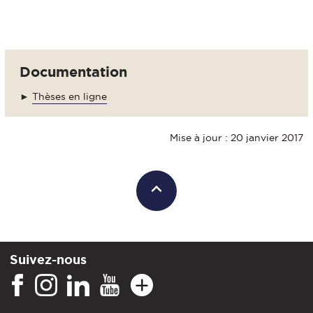
Documentation
►
Thèses en ligne
Mise à jour : 20 janvier 2017
Suivez-nous