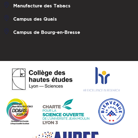
Manufacture des Tabacs
Campus des Quais
Campus de Bourg-en-Bresse