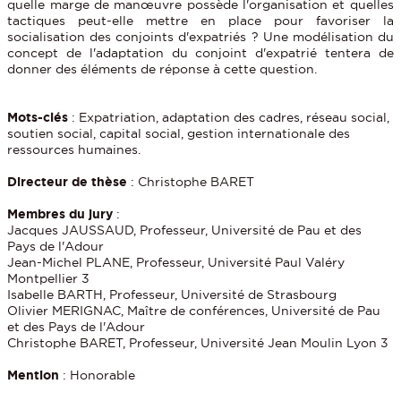
quelle marge de manœuvre possède l'organisation et quelles
tactiques peut-elle mettre en place pour favoriser la
socialisation des conjoints d'expatriés ? Une modélisation du
concept de l'adaptation du conjoint d'expatrié tentera de
donner des éléments de réponse à cette question.
Mots-clés
: Expatriation, adaptation des cadres, réseau social,
soutien social, capital social, gestion internationale des
ressources humaines.
Directeur de thèse
: Christophe BARET
Membres du jury
:
Jacques JAUSSAUD, Professeur, Université de Pau et des
Pays de l'Adour
Jean-Michel PLANE, Professeur, Université Paul Valéry
Montpellier 3
Isabelle BARTH, Professeur, Université de Strasbourg
Olivier MERIGNAC, Maître de conférences, Université de Pau
et des Pays de l'Adour
Christophe BARET, Professeur, Université Jean Moulin Lyon 3
Mention
: Honorable