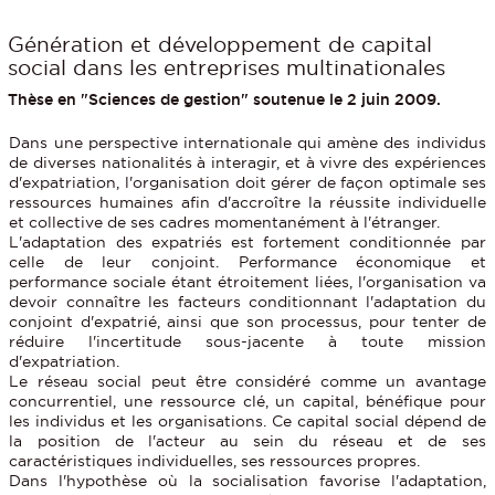
Génération et développement de capital
social dans les entreprises multinationales
Thèse en "Sciences de gestion" soutenue le 2 juin 2009.
Dans une perspective internationale qui amène des individus
de diverses nationalités à interagir, et à vivre des expériences
d'expatriation, l'organisation doit gérer de façon optimale ses
ressources humaines afin d'accroître la réussite individuelle
et collective de ses cadres momentanément à l'étranger.
L'adaptation des expatriés est fortement conditionnée par
celle de leur conjoint. Performance économique et
performance sociale étant étroitement liées, l'organisation va
devoir connaître les facteurs conditionnant l'adaptation du
conjoint d'expatrié, ainsi que son processus, pour tenter de
réduire l'incertitude sous-jacente à toute mission
d'expatriation.
Le réseau social peut être considéré comme un avantage
concurrentiel, une ressource clé, un capital, bénéfique pour
les individus et les organisations. Ce capital social dépend de
la position de l'acteur au sein du réseau et de ses
caractéristiques individuelles, ses ressources propres.
Dans l'hypothèse où la socialisation favorise l'adaptation,