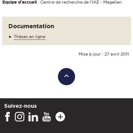
Equipe d'accueil
: Centre de recherche de l'IAE - Magellan
Documentation
►
Thèses en ligne
Mise à jour : 27 avril 2011
Suivez-nous