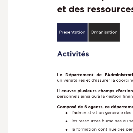
et des ressource
Présentation
Organisation
Activités
Le Département de l’Administra
universitaires et d’assurer la coordin
Il couvre plusieurs champs d’action
personnels ainsi qu’à la gestion finan
Composé de 6 agents, ce départemen
l’administration générale des
les ressources humaines au s
la formation continue des pe