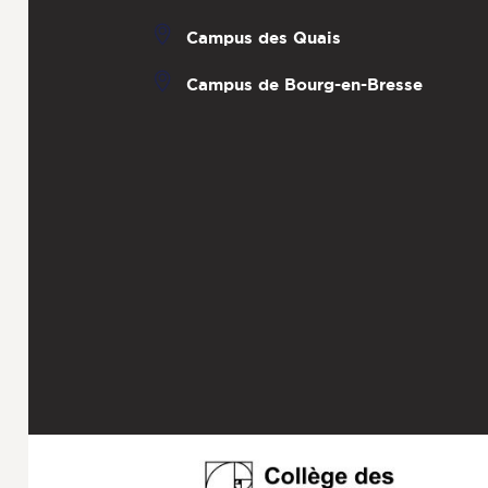
Campus des Quais
Campus de Bourg-en-Bresse