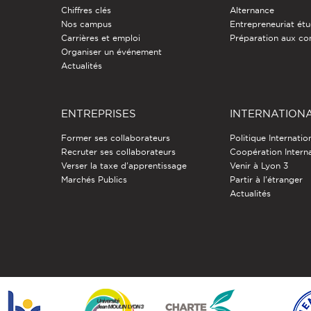
Chiffres clés
Alternance
Nos campus
Entrepreneuriat étu
Carrières et emploi
Préparation aux co
Organiser un événement
Actualités
ENTREPRISES
INTERNATION
Former ses collaborateurs
Politique Internatio
Recruter ses collaborateurs
Coopération Intern
Verser la taxe d'apprentissage
Venir à Lyon 3
Marchés Publics
Partir à l'étranger
Actualités