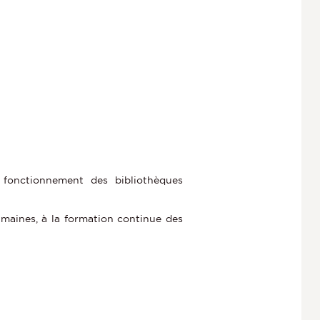
 fonctionnement des bibliothèques
umaines, à la formation continue des